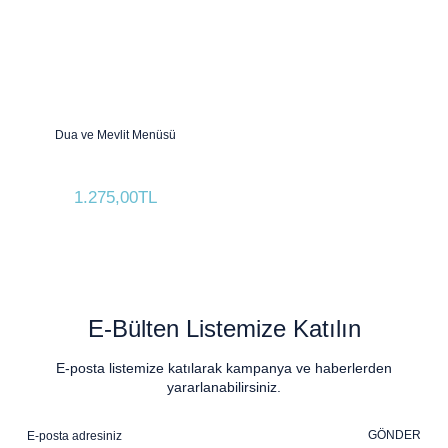
Dua ve Mevlit Menüsü
1.275,00TL
E-Bülten Listemize Katılın
E-posta listemize katılarak kampanya ve haberlerden
yararlanabilirsiniz.
GÖNDER