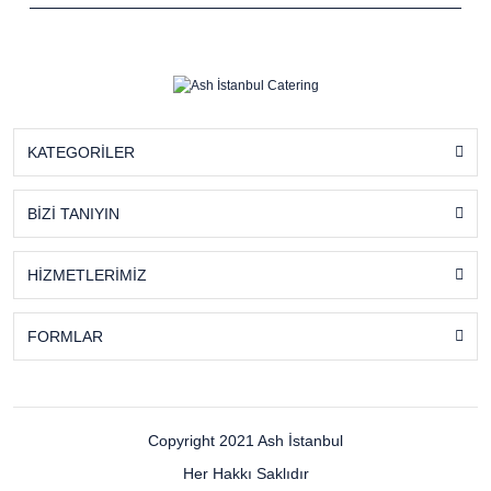
KATEGORİLER
BİZİ TANIYIN
HİZMETLERİMİZ
FORMLAR
Copyright 2021 Ash İstanbul
Her Hakkı Saklıdır