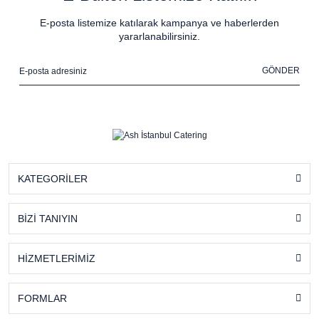
E-posta listemize katılarak kampanya ve haberlerden
yararlanabilirsiniz.
GÖNDER
KATEGORİLER
BİZİ TANIYIN
HİZMETLERİMİZ
FORMLAR