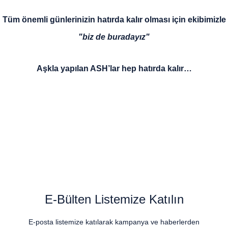
Tüm önemli günlerinizin hatırda kalır olması için ekibimizle
"biz de buradayız"
Aşkla yapılan ASH’lar hep hatırda kalır…
E-Bülten Listemize Katılın
E-posta listemize katılarak kampanya ve haberlerden