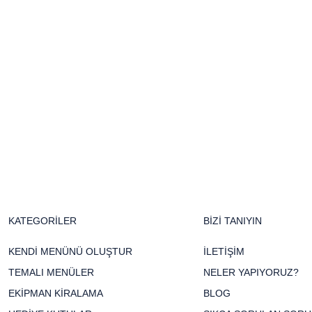
KATEGORİLER
BİZİ TANIYIN
KENDİ MENÜNÜ OLUŞTUR
İLETİŞİM
TEMALI MENÜLER
NELER YAPIYORUZ?
EKİPMAN KİRALAMA
BLOG