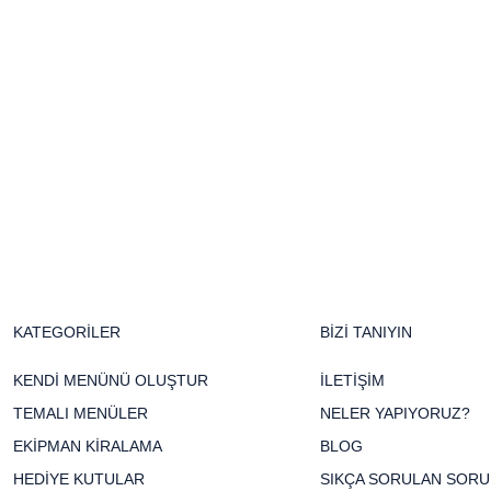
KATEGORİLER
BİZİ TANIYIN
KENDİ MENÜNÜ OLUŞTUR
İLETİŞİM
TEMALI MENÜLER
NELER YAPIYORUZ?
EKİPMAN KİRALAMA
BLOG
HEDİYE KUTULAR
SIKÇA SORULAN SORU