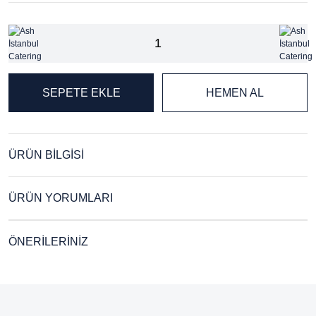
SEPETE EKLE
HEMEN AL
ÜRÜN BİLGİSİ
ÜRÜN YORUMLARI
ÖNERİLERİNİZ