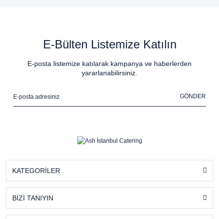
E-Bülten Listemize Katılın
E-posta listemize katılarak kampanya ve haberlerden
yararlanabilirsiniz.
GÖNDER
KATEGORİLER
BİZİ TANIYIN