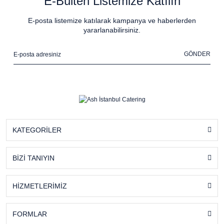
E-Bülten Listemize Katılın
E-posta listemize katılarak kampanya ve haberlerden
yararlanabilirsiniz.
GÖNDER
KATEGORİLER
BİZİ TANIYIN
HİZMETLERİMİZ
FORMLAR