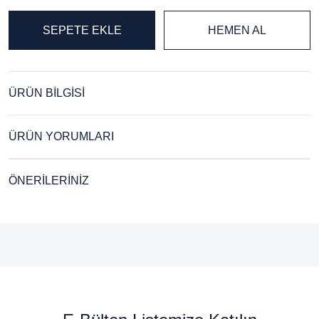
SEPETE EKLE
HEMEN AL
ÜRÜN BİLGİSİ
ÜRÜN YORUMLARI
ÖNERİLERİNİZ