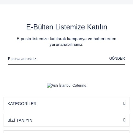
E-Bülten Listemize Katılın
E-posta listemize katılarak kampanya ve haberlerden
yararlanabilirsiniz.
GÖNDER
KATEGORİLER
BİZİ TANIYIN