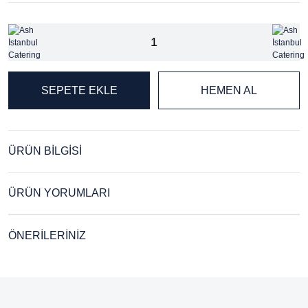
SEPETE EKLE
HEMEN AL
ÜRÜN BİLGİSİ
ÜRÜN YORUMLARI
ÖNERİLERİNİZ