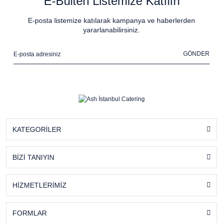
E-Bülten Listemize Katılın
E-posta listemize katılarak kampanya ve haberlerden
yararlanabilirsiniz.
GÖNDER
KATEGORİLER
BİZİ TANIYIN
HİZMETLERİMİZ
FORMLAR