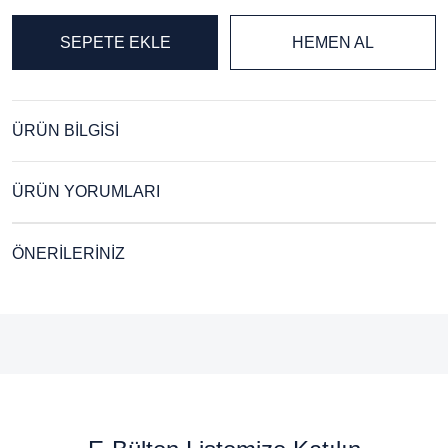
SEPETE EKLE
HEMEN AL
ÜRÜN BİLGİSİ
ÜRÜN YORUMLARI
ÖNERİLERİNİZ