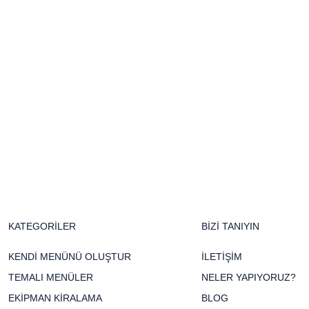
KATEGORİLER
BİZİ TANIYIN
KENDİ MENÜNÜ OLUŞTUR
İLETİŞİM
TEMALI MENÜLER
NELER YAPIYORUZ?
EKİPMAN KİRALAMA
BLOG