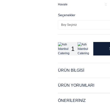
Havale
Seçenekler
ÜRÜN BİLGİSİ
ÜRÜN YORUMLARI
ÖNERİLERİNİZ