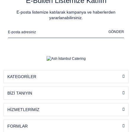
E-Bülten Listemize Katılın
E-posta listemize katılarak kampanya ve haberlerden
yararlanabilirsiniz.
GÖNDER
KATEGORİLER
BİZİ TANIYIN
HİZMETLERİMİZ
FORMLAR