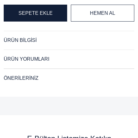
SEPETE EKLE
HEMEN AL
ÜRÜN BİLGİSİ
ÜRÜN YORUMLARI
ÖNERİLERİNİZ