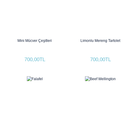
Mini Mücver Çeşitleri
Limonlu Mereng Tartolet
700,00TL
700,00TL