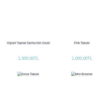
Vişneli Yaprak Sarma Ash Usulü
Firik Tabule
1.500,00TL
1.000,00TL