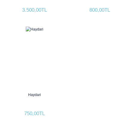
3.500,00TL
800,00TL
Haydari
750,00TL