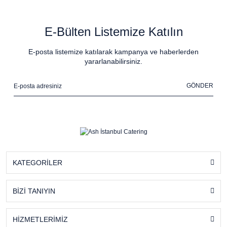
E-Bülten Listemize Katılın
E-posta listemize katılarak kampanya ve haberlerden
yararlanabilirsiniz.
GÖNDER
KATEGORİLER
BİZİ TANIYIN
HİZMETLERİMİZ