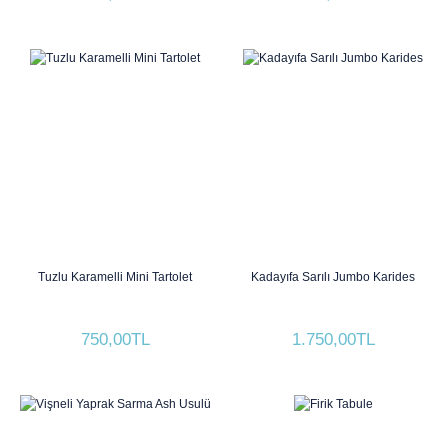
Tuzlu Karamelli Mini Tartolet
Kadayıfa Sarılı Jumbo Karides
750,00TL
1.750,00TL